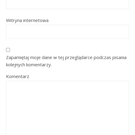
Witryna internetowa
Zapamiętaj moje dane w tej przeglądarce podczas pisania
kolejnych komentarzy.
Komentarz