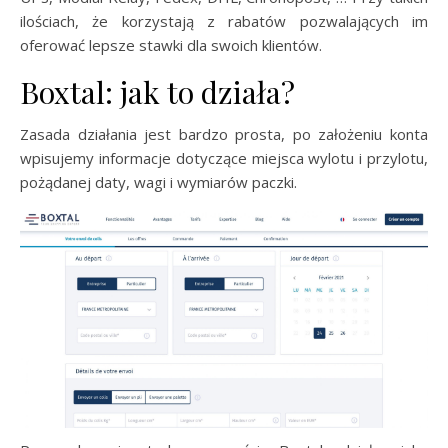
ilościach, że korzystają z rabatów pozwalających im
oferować lepsze stawki dla swoich klientów.
Boxtal: jak to działa?
Zasada działania jest bardzo prosta, po założeniu konta
wpisujemy informacje dotyczące miejsca wylotu i przylotu,
pożądanej daty, wagi i wymiarów paczki.