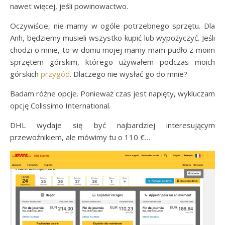
nawet więcej, jeśli powinowactwo.
Oczywiście, nie mamy w ogóle potrzebnego sprzętu. Dla
Anh, będziemy musieli wszystko kupić lub wypożyczyć. Jeśli
chodzi o mnie, to w domu mojej mamy mam pudło z moim
sprzętem górskim, którego używałem podczas moich
górskich
przygód
. Dlaczego nie wysłać go do mnie?
Badam różne opcje. Ponieważ czas jest napięty, wykluczam
opcję Colissimo International.
DHL wydaje się być najbardziej interesującym
przewoźnikiem, ale mówimy tu o 110 €…