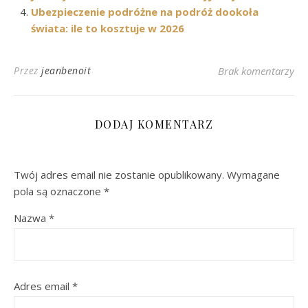
Ubezpieczenie podróżne na podróż dookoła
świata: ile to kosztuje w 2026
Przez
jeanbenoit
Brak komentarzy
DODAJ KOMENTARZ
Twój adres email nie zostanie opublikowany.
Wymagane
pola są oznaczone
*
Nazwa
*
Adres email
*